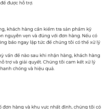
 để được hỗ trợ.
g, khách hàng cần kiểm tra sản phẩm kỹ
n nguyên vẹn và đúng với đơn hàng. Nếu có
ng báo ngay lập tức để chúng tôi có thể xử lý
kỳ vấn đề nào sau khi nhận hàng, khách hàng
hỗ trợ và giải quyết. Chúng tôi cam kết xử lý
nhanh chóng và hiệu quả.
ố đơn hàng và khu vực nhất định, chúng tôi có