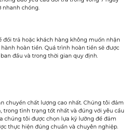
ợ nhanh chóng.
 đổi trả hoặc khách hàng không muốn nhận
 hành hoàn tiền. Quá trình hoàn tiền sẽ được
ban đầu và trong thời gian quy định.
n chuyển chất lượng cao nhất. Chúng tôi đảm
trong tình trạng tốt nhất và đúng với yêu cầu
a chúng tôi được chọn lựa kỹ lưỡng để đảm
ược thực hiện đúng chuẩn và chuyên nghiệp.