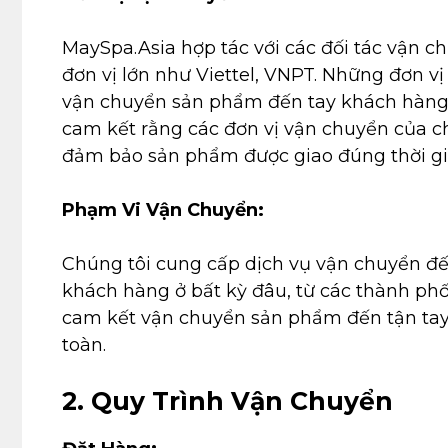
MaySpa.Asia hợp tác với các đối tác vận c
đơn vị lớn như Viettel, VNPT. Những đơn v
vận chuyển sản phẩm đến tay khách hàng 
cam kết rằng các đơn vị vận chuyển của c
đảm bảo sản phẩm được giao đúng thời gian
Phạm Vi Vận Chuyển:
Chúng tôi cung cấp dịch vụ vận chuyển đến
khách hàng ở bất kỳ đâu, từ các thành phố
cam kết vận chuyển sản phẩm đến tận ta
toàn.
2. Quy Trình Vận Chuyển