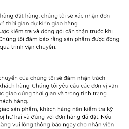
hàng đặt hàng, chúng tôi sẽ xác nhận đơn
 thời gian dự kiến giao hàng.
ợc kiểm tra và đóng gói cẩn thận trước khi
. Chúng tôi đảm bảo rằng sản phẩm được đóng
 quá trình vận chuyển.
chuyển của chúng tôi sẽ đảm nhận trách
ách hàng. Chúng tôi yêu cầu các đơn vị vận
giao đúng thời gian và trong tình trạng
hách hàng.
giao sản phẩm, khách hàng nên kiểm tra kỹ
 hư hại và đúng với đơn hàng đã đặt. Nếu
hàng vui lòng thông báo ngay cho nhân viên