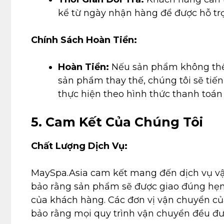
kể từ ngày nhận hàng để được hỗ tr
Chính Sách Hoàn Tiền:
Hoàn Tiền:
Nếu sản phẩm không thể
sản phẩm thay thế, chúng tôi sẽ tiến
thực hiện theo hình thức thanh toán 
5. Cam Kết Của Chúng Tôi
Chất Lượng Dịch Vụ:
MaySpa.Asia cam kết mang đến dịch vụ vậ
bảo rằng sản phẩm sẽ được giao đúng hẹn, 
của khách hàng. Các đơn vị vận chuyển củ
bảo rằng mọi quy trình vận chuyển đều đ