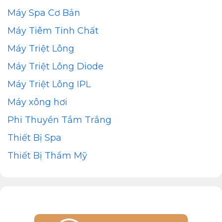
Máy Spa Cơ Bản
Máy Tiêm Tinh Chất
Máy Triệt Lông
Máy Triệt Lông Diode
Máy Triệt Lông IPL
Máy xông hơi
Phi Thuyền Tắm Trắng
Thiết Bị Spa
Thiết Bị Thẩm Mỹ