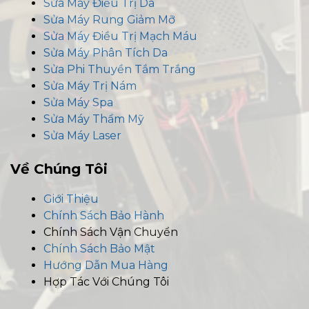
Sửa Máy Điều Trị Da
Sửa Máy Rung Giảm Mỡ
Sửa Máy Điều Trị Mạch Máu
Sửa Máy Phân Tích Da
Sửa Phi Thuyền Tắm Trắng
Sửa Máy Trị Nám
Sửa Máy Spa
Sửa Máy Thẩm Mỹ
Sửa Máy Laser
Về Chúng Tôi
Giới Thiệu
Chính Sách Bảo Hành
Chính Sách Vận Chuyển
Chính Sách Bảo Mật
Hướng Dẫn Mua Hàng
Hợp Tác Với Chúng Tôi