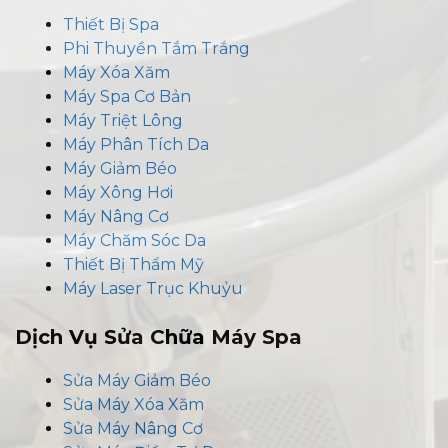
Thiết Bị Spa
Phi Thuyền Tắm Trắng
Máy Xóa Xăm
Máy Spa Cơ Bản
Máy Triệt Lông
Máy Phân Tích Da
Máy Giảm Béo
Máy Xông Hơi
Máy Nâng Cơ
Máy Chăm Sóc Da
Thiết Bị Thẩm Mỹ
Máy Laser Trục Khuỷu
Dịch Vụ Sửa Chữa Máy Spa
Sửa Máy Giảm Béo
Sửa Máy Xóa Xăm
Sửa Máy Nâng Cơ