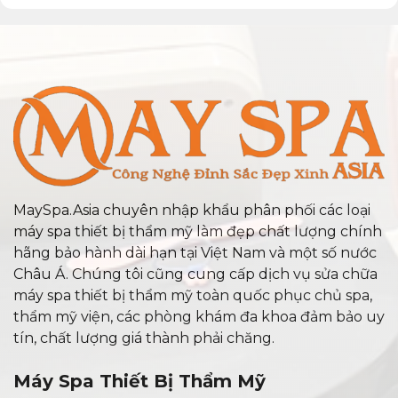
MaySpa.Asia chuyên nhập khẩu phân phối các loại
máy spa thiết bị thẩm mỹ làm đẹp chất lượng chính
hãng bảo hành dài hạn tại Việt Nam và một số nước
Châu Á. Chúng tôi cũng cung cấp dịch vụ sửa chữa
máy spa thiết bị thẩm mỹ toàn quốc phục chủ spa,
thẩm mỹ viện, các phòng khám đa khoa đảm bảo uy
tín, chất lượng giá thành phải chăng.
Máy Spa Thiết Bị Thẩm Mỹ