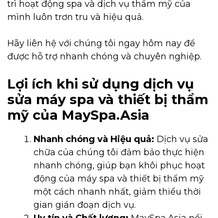
trì hoạt động spa và dịch vụ thẩm mỹ của
mình luôn trơn tru và hiệu quả.
Hãy liên hệ với chúng tôi ngay hôm nay để
được hỗ trợ nhanh chóng và chuyên nghiệp.
Lợi ích khi sử dụng dịch vụ
sửa máy spa và thiết bị thẩm
mỹ của MaySpa.Asia
Nhanh chóng và Hiệu quả:
Dịch vụ sửa
chữa của chúng tôi đảm bảo thực hiện
nhanh chóng, giúp bạn khôi phục hoạt
động của máy spa và thiết bị thẩm mỹ
một cách nhanh nhất, giảm thiểu thời
gian gián đoạn dịch vụ.