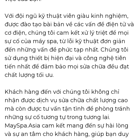
Với đội ngũ kỹ thuật viên giàu kinh nghiệm,
được đào tạo bài bản về các vấn đề điện tử và
cơ điện, chúng tôi cam kết xử lý triệt để mọi
sự cố của máy spa, từ lỗi kỹ thuật đơn giản
đến những vấn đề phức tạp nhất. Chúng tôi
sử dụng thiết bị hiện đại và công nghệ tiên
tiến nhất để đảm bảo mọi sửa chữa đều đạt
chất lượng tối ưu.
Khách hàng đến với chúng tôi không chỉ
nhận được dịch vụ sửa chữa chất lượng cao
mà còn được tư vấn tận tình để phòng tránh
những sự cố tương tự trong tương lai.
MaySpa.Asia cam kết mang đến sự hài lòng
và sự an tâm cho khách hàng, giúp bạn duy