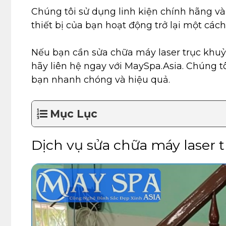
Chúng tôi sử dụng linh kiện chính hãng v
thiết bị của bạn hoạt động trở lại một cách 
Nếu bạn cần sửa chữa máy laser trục khuỷ
hãy liên hệ ngay với MaySpa.Asia. Chúng t
bạn nhanh chóng và hiệu quả.
Mục Lục
Dịch vụ sửa chữa máy laser 