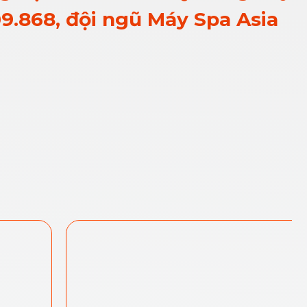
09.868, đội ngũ Máy Spa Asia