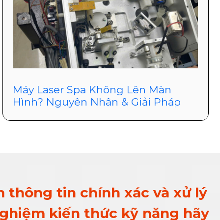
Máy Laser Spa Không Lên Màn
Hình? Nguyên Nhân & Giải Pháp
 thông tin chính xác và xử lý
 nghiệm kiến thức kỹ năng hãy