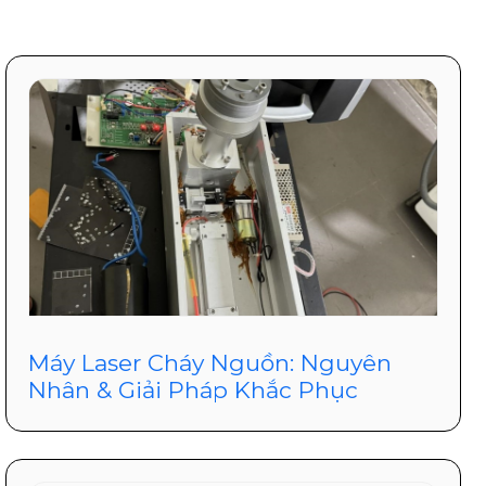
Máy Laser Cháy Nguồn: Nguyên
Nhân & Giải Pháp Khắc Phục