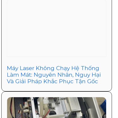
Máy Laser Không Chạy Hệ Thống
Làm Mát: Nguyên Nhân, Nguy Hại
Và Giải Pháp Khắc Phục Tận Gốc