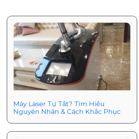
Máy Laser Tự Tắt? Tìm Hiểu
Nguyên Nhân & Cách Khắc Phục