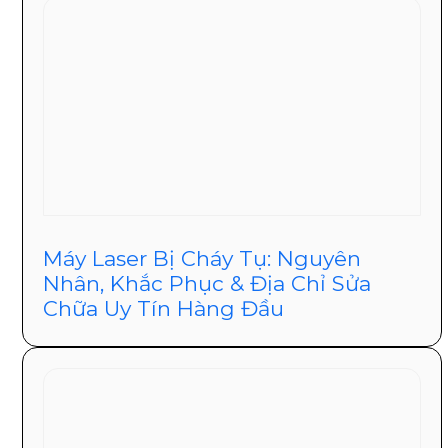
Máy Laser Bị Cháy Tụ: Nguyên
Nhân, Khắc Phục & Địa Chỉ Sửa
Chữa Uy Tín Hàng Đầu