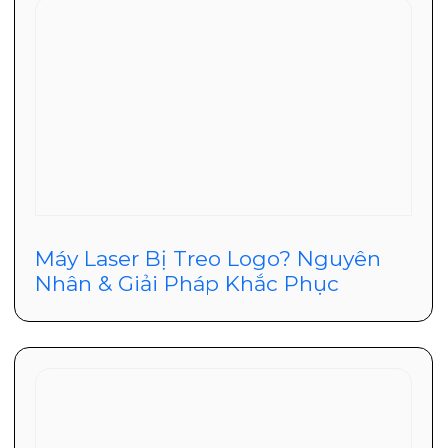
Máy Laser Bị Treo Logo? Nguyên
Nhân & Giải Pháp Khắc Phục