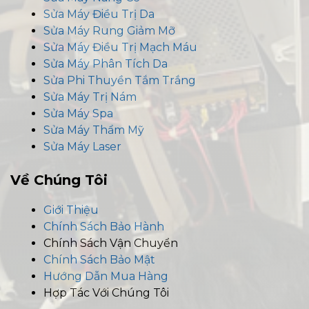
Sửa Máy Điều Trị Da
Sửa Máy Rung Giảm Mỡ
Sửa Máy Điều Trị Mạch Máu
Sửa Máy Phân Tích Da
Sửa Phi Thuyền Tắm Trắng
Sửa Máy Trị Nám
Sửa Máy Spa
Sửa Máy Thẩm Mỹ
Sửa Máy Laser
Về Chúng Tôi
Giới Thiệu
Chính Sách Bảo Hành
Chính Sách Vận Chuyển
Chính Sách Bảo Mật
Hướng Dẫn Mua Hàng
Hợp Tác Với Chúng Tôi