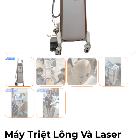
Máy Triệt Lông Và Laser