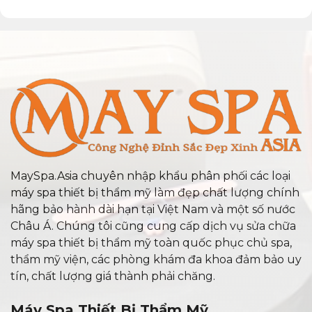
MaySpa.Asia chuyên nhập khẩu phân phối các loại
máy spa thiết bị thẩm mỹ làm đẹp chất lượng chính
hãng bảo hành dài hạn tại Việt Nam và một số nước
Châu Á. Chúng tôi cũng cung cấp dịch vụ sửa chữa
máy spa thiết bị thẩm mỹ toàn quốc phục chủ spa,
thẩm mỹ viện, các phòng khám đa khoa đảm bảo uy
tín, chất lượng giá thành phải chăng.
Máy Spa Thiết Bị Thẩm Mỹ