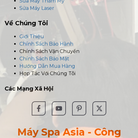
Sửa Máy Thẩm Mỹ
Sửa Máy Laser
Về Chúng Tôi
Giới Thiệu
Chính Sách Bảo Hành
Chính Sách Vận Chuyển
Chính Sách Bảo Mật
Hướng Dẫn Mua Hàng
Hợp Tác Với Chúng Tôi
Các
Mạng Xã Hội
Máy Spa Asia - Công