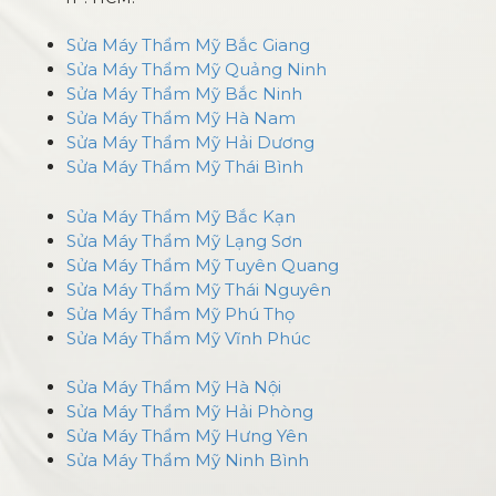
Sửa Máy Thẩm Mỹ Bắc Giang
Sửa Máy Thẩm Mỹ Quảng Ninh
Sửa Máy Thẩm Mỹ Bắc Ninh
Sửa Máy Thẩm Mỹ Hà Nam
Sửa Máy Thẩm Mỹ Hải Dương
Sửa Máy Thẩm Mỹ Thái Bình
Sửa Máy Thẩm Mỹ Bắc Kạn
Sửa Máy Thẩm Mỹ Lạng Sơn
Sửa Máy Thẩm Mỹ Tuyên Quang
Sửa Máy Thẩm Mỹ Thái Nguyên
Sửa Máy Thẩm Mỹ Phú Thọ
Sửa Máy Thẩm Mỹ Vĩnh Phúc
Sửa Máy Thẩm Mỹ Hà Nội
Sửa Máy Thẩm Mỹ Hải Phòng
Sửa Máy Thẩm Mỹ Hưng Yên
Sửa Máy Thẩm Mỹ Ninh Bình