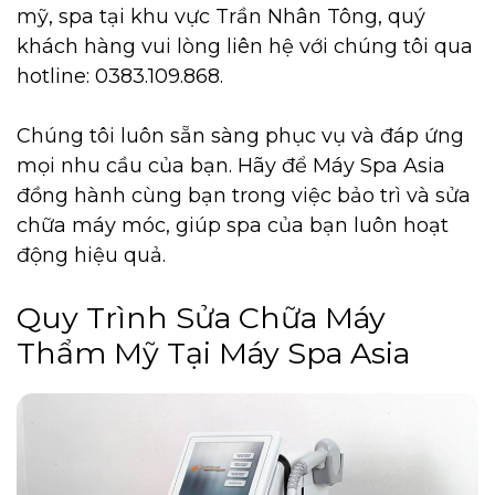
mỹ, spa tại khu vực Trần Nhân Tông, quý
khách hàng vui lòng liên hệ với chúng tôi qua
hotline: 0383.109.868.
Chúng tôi luôn sẵn sàng phục vụ và đáp ứng
mọi nhu cầu của bạn. Hãy để Máy Spa Asia
đồng hành cùng bạn trong việc bảo trì và sửa
chữa máy móc, giúp spa của bạn luôn hoạt
động hiệu quả.
Quy Trình Sửa Chữa Máy
Thẩm Mỹ Tại Máy Spa Asia