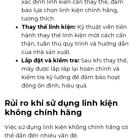
xác định linh kiện cần thay thế, đảm
bảo lựa chọn linh kiện chính hãng,
tương thích.
Thay thế linh kiện:
Kỹ thuật viên tiến
hành thay thế linh kiện một cách cẩn
thận, tuân thủ quy trình và hướng dẫn
của nhà sản xuất.
Lắp đặt và kiểm tra:
Sau khi thay thế,
máy được lắp ráp lại hoàn chỉnh và
kiểm tra kỹ lưỡng để đảm bảo hoạt
động ổn định, hiệu quả.
Rủi ro khi sử dụng linh kiện
không chính hãng
Việc sử dụng linh kiện không chính hãng có
thể dẫn đến nhiều vấn đề.