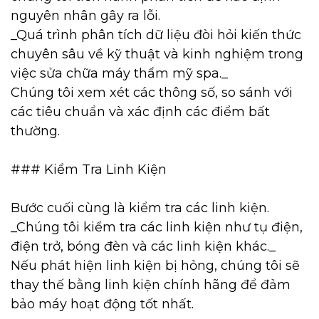
nguyên nhân gây ra lỗi.
_Quá trình phân tích dữ liệu đòi hỏi kiến thức
chuyên sâu về kỹ thuật và kinh nghiệm trong
việc sửa chữa máy thẩm mỹ spa._
Chúng tôi xem xét các thông số, so sánh với
các tiêu chuẩn và xác định các điểm bất
thường.
### Kiểm Tra Linh Kiện
Bước cuối cùng là kiểm tra các linh kiện.
_Chúng tôi kiểm tra các linh kiện như tụ điện,
điện trở, bóng đèn và các linh kiện khác._
Nếu phát hiện linh kiện bị hỏng, chúng tôi sẽ
thay thế bằng linh kiện chính hãng để đảm
bảo máy hoạt động tốt nhất.