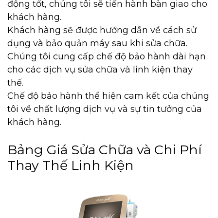
động tốt, chúng tôi sẽ tiến hành bàn giao cho
khách hàng.
Khách hàng sẽ được hướng dẫn về cách sử
dụng và bảo quản máy sau khi sửa chữa.
Chúng tôi cung cấp chế độ bảo hành dài hạn
cho các dịch vụ sửa chữa và linh kiện thay
thế.
Chế độ bảo hành thể hiện cam kết của chúng
tôi về chất lượng dịch vụ và sự tin tưởng của
khách hàng.
Bảng Giá Sửa Chữa và Chi Phí
Thay Thế Linh Kiện