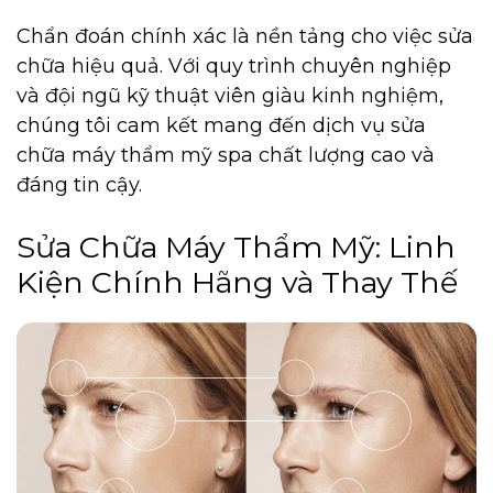
Chẩn đoán chính xác là nền tảng cho việc sửa
chữa hiệu quả. Với quy trình chuyên nghiệp
và đội ngũ kỹ thuật viên giàu kinh nghiệm,
chúng tôi cam kết mang đến dịch vụ sửa
chữa máy thẩm mỹ spa chất lượng cao và
đáng tin cậy.
Sửa Chữa Máy Thẩm Mỹ: Linh
Kiện Chính Hãng và Thay Thế