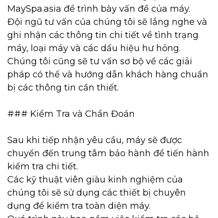
MaySpa.asia để trình bày vấn đề của máy.
Đội ngũ tư vấn của chúng tôi sẽ lắng nghe và
ghi nhận các thông tin chi tiết về tình trạng
máy, loại máy và các dấu hiệu hư hỏng.
Chúng tôi cũng sẽ tư vấn sơ bộ về các giải
pháp có thể và hướng dẫn khách hàng chuẩn
bị các thông tin cần thiết.
### Kiểm Tra và Chẩn Đoán
Sau khi tiếp nhận yêu cầu, máy sẽ được
chuyển đến trung tâm bảo hành để tiến hành
kiểm tra chi tiết.
Các kỹ thuật viên giàu kinh nghiệm của
chúng tôi sẽ sử dụng các thiết bị chuyên
dụng để kiểm tra toàn diện máy.