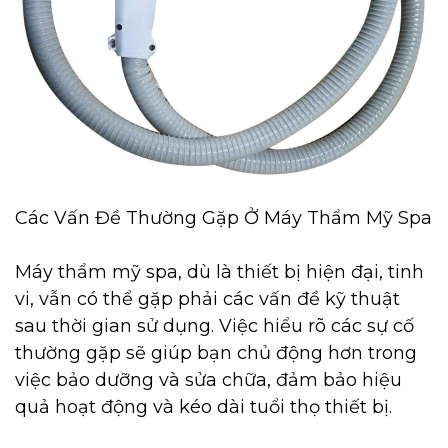
Các Vấn Đề Thường Gặp Ở Máy Thẩm Mỹ Spa
Máy thẩm mỹ spa, dù là thiết bị hiện đại, tinh
vi, vẫn có thể gặp phải các vấn đề kỹ thuật
sau thời gian sử dụng. Việc hiểu rõ các sự cố
thường gặp sẽ giúp bạn chủ động hơn trong
việc bảo dưỡng và sửa chữa, đảm bảo hiệu
quả hoạt động và kéo dài tuổi thọ thiết bị.