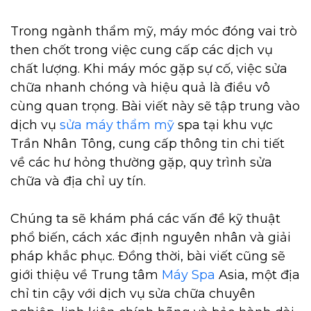
Trong ngành thẩm mỹ, máy móc đóng vai trò
then chốt trong việc cung cấp các dịch vụ
chất lượng. Khi máy móc gặp sự cố, việc sửa
chữa nhanh chóng và hiệu quả là điều vô
cùng quan trọng. Bài viết này sẽ tập trung vào
dịch vụ
sửa máy thẩm mỹ
spa tại khu vực
Trần Nhân Tông, cung cấp thông tin chi tiết
về các hư hỏng thường gặp, quy trình sửa
chữa và địa chỉ uy tín.
Chúng ta sẽ khám phá các vấn đề kỹ thuật
phổ biến, cách xác định nguyên nhân và giải
pháp khắc phục. Đồng thời, bài viết cũng sẽ
giới thiệu về Trung tâm
Máy Spa
Asia, một địa
chỉ tin cậy với dịch vụ sửa chữa chuyên