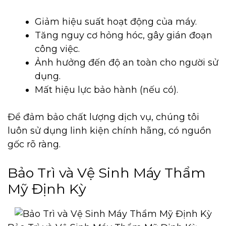
Giảm hiệu suất hoạt động của máy.
Tăng nguy cơ hỏng hóc, gây gián đoạn
công việc.
Ảnh hưởng đến độ an toàn cho người sử
dụng.
Mất hiệu lực bảo hành (nếu có).
Để đảm bảo chất lượng dịch vụ, chúng tôi
luôn sử dụng linh kiện chính hãng, có nguồn
gốc rõ ràng.
Bảo Trì và Vệ Sinh Máy Thẩm
Mỹ Định Kỳ