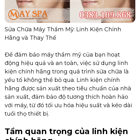
Sửa Chữa Máy Thẩm Mỹ: Linh Kiện Chính
Hãng và Thay Thế
Để đảm bảo máy thẩm mỹ của bạn hoạt
động hiệu quả và an toàn, việc sử dụng linh
kiện chính hãng trong quá trình sửa chữa là
yếu tố không thể bỏ qua. Linh kiện chính
hãng được sản xuất theo tiêu chuẩn của nhà
sản xuất, đảm bảo độ tương thích hoàn hảo
với máy, từ đó tối ưu hóa hiệu suất và kéo dài
tuổi thọ thiết bị.
Tầm quan trọng của linh kiện