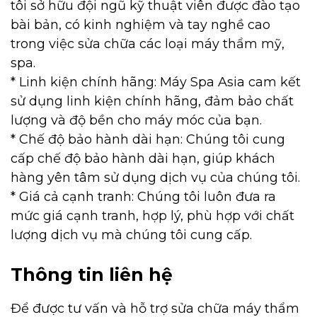
tôi sở hữu đội ngũ kỹ thuật viên được đào tạo
bài bản, có kinh nghiệm và tay nghề cao
trong việc sửa chữa các loại máy thẩm mỹ,
spa.
* Linh kiện chính hãng: Máy Spa Asia cam kết
sử dụng linh kiện chính hãng, đảm bảo chất
lượng và độ bền cho máy móc của bạn.
* Chế độ bảo hành dài hạn: Chúng tôi cung
cấp chế độ bảo hành dài hạn, giúp khách
hàng yên tâm sử dụng dịch vụ của chúng tôi.
* Giá cả cạnh tranh: Chúng tôi luôn đưa ra
mức giá cạnh tranh, hợp lý, phù hợp với chất
lượng dịch vụ mà chúng tôi cung cấp.
Thông tin liên hệ
Để được tư vấn và hỗ trợ sửa chữa máy thẩm