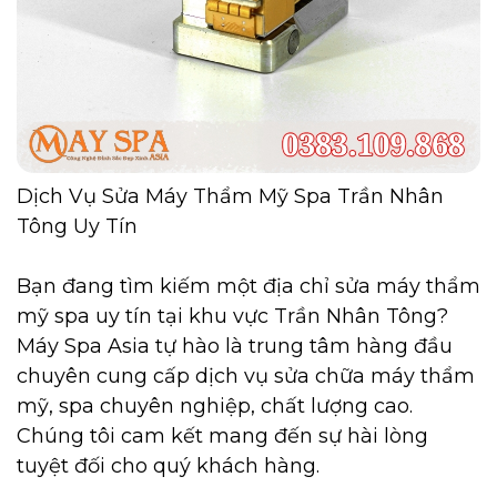
Dịch Vụ Sửa Máy Thẩm Mỹ Spa Trần Nhân
Tông Uy Tín
Bạn đang tìm kiếm một địa chỉ sửa máy thẩm
mỹ spa uy tín tại khu vực Trần Nhân Tông?
Máy Spa Asia tự hào là trung tâm hàng đầu
chuyên cung cấp dịch vụ sửa chữa máy thẩm
mỹ, spa chuyên nghiệp, chất lượng cao.
Chúng tôi cam kết mang đến sự hài lòng
tuyệt đối cho quý khách hàng.