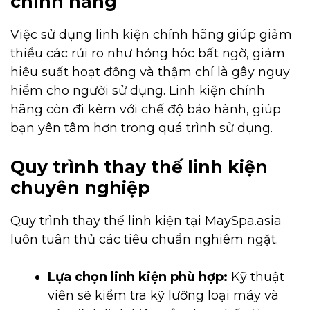
chính hãng
Việc sử dụng linh kiện chính hãng giúp giảm
thiểu các rủi ro như hỏng hóc bất ngờ, giảm
hiệu suất hoạt động và thậm chí là gây nguy
hiểm cho người sử dụng. Linh kiện chính
hãng còn đi kèm với chế độ bảo hành, giúp
bạn yên tâm hơn trong quá trình sử dụng.
Quy trình thay thế linh kiện
chuyên nghiệp
Quy trình thay thế linh kiện tại MaySpa.asia
luôn tuân thủ các tiêu chuẩn nghiêm ngặt.
Lựa chọn linh kiện phù hợp:
Kỹ thuật
viên sẽ kiểm tra kỹ lưỡng loại máy và