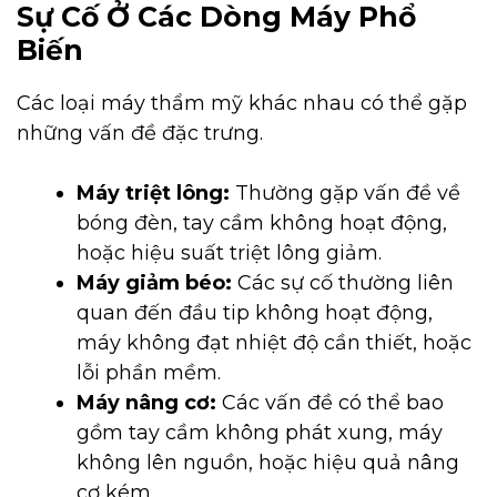
Sự Cố Ở Các Dòng Máy Phổ
Biến
Các loại máy thẩm mỹ khác nhau có thể gặp
những vấn đề đặc trưng.
Máy triệt lông:
Thường gặp vấn đề về
bóng đèn, tay cầm không hoạt động,
hoặc hiệu suất triệt lông giảm.
Máy giảm béo:
Các sự cố thường liên
quan đến đầu tip không hoạt động,
máy không đạt nhiệt độ cần thiết, hoặc
lỗi phần mềm.
Máy nâng cơ:
Các vấn đề có thể bao
gồm tay cầm không phát xung, máy
không lên nguồn, hoặc hiệu quả nâng
cơ kém.