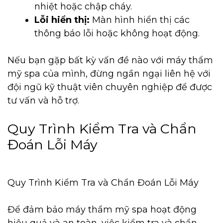
nhiệt hoặc chập cháy.
Lỗi hiển thị:
Màn hình hiển thị các
thông báo lỗi hoặc không hoạt động.
Nếu bạn gặp bất kỳ vấn đề nào với máy thẩm
mỹ spa của mình, đừng ngần ngại liên hệ với
đội ngũ kỹ thuật viên chuyên nghiệp để được
tư vấn và hỗ trợ.
Quy Trình Kiểm Tra và Chẩn
Đoán Lỗi Máy
Quy Trình Kiểm Tra và Chẩn Đoán Lỗi Máy
Để đảm bảo máy thẩm mỹ spa hoạt động