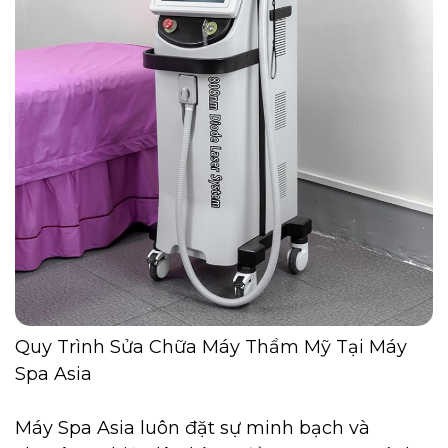
Quy Trình Sửa Chữa Máy Thẩm Mỹ Tại Máy
Spa Asia
Máy Spa Asia luôn đặt sự minh bạch và