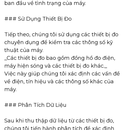
ban đầu về tình trạng của máy.
### Sử Dụng Thiết Bị Đo
Tiếp theo, chúng tôi sử dụng các thiết bị đo
chuyên dụng để kiểm tra các thông số kỹ
thuật của máy.
_Các thiết bị đo bao gồm đồng hồ đo điện,
máy hiện sóng và các thiết bị đo khác._
Việc này giúp chúng tôi xác định các vấn đề
về điện, tín hiệu và các thông số khác của
máy.
### Phân Tích Dữ Liệu
Sau khi thu thập dữ liệu từ các thiết bị đo,
chúng tôi tiến hành phân tích để xác định