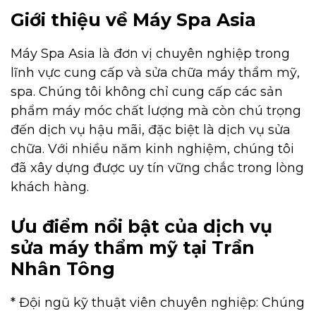
Giới thiệu về Máy Spa Asia
Máy Spa Asia là đơn vị chuyên nghiệp trong
lĩnh vực cung cấp và sửa chữa máy thẩm mỹ,
spa. Chúng tôi không chỉ cung cấp các sản
phẩm máy móc chất lượng mà còn chú trọng
đến dịch vụ hậu mãi, đặc biệt là dịch vụ sửa
chữa. Với nhiều năm kinh nghiệm, chúng tôi
đã xây dựng được uy tín vững chắc trong lòng
khách hàng.
Ưu điểm nổi bật của dịch vụ
sửa máy thẩm mỹ tại Trần
Nhân Tông
* Đội ngũ kỹ thuật viên chuyên nghiệp: Chúng