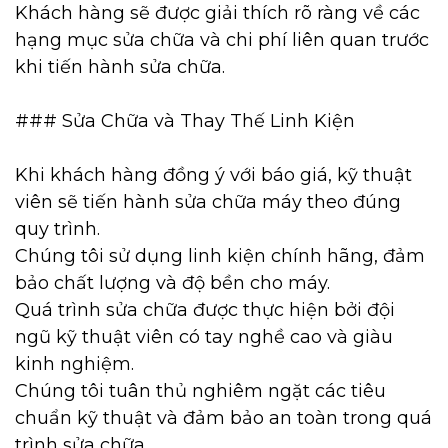
Khách hàng sẽ được giải thích rõ ràng về các
hạng mục sửa chữa và chi phí liên quan trước
khi tiến hành sửa chữa.
### Sửa Chữa và Thay Thế Linh Kiện
Khi khách hàng đồng ý với báo giá, kỹ thuật
viên sẽ tiến hành sửa chữa máy theo đúng
quy trình.
Chúng tôi sử dụng linh kiện chính hãng, đảm
bảo chất lượng và độ bền cho máy.
Quá trình sửa chữa được thực hiện bởi đội
ngũ kỹ thuật viên có tay nghề cao và giàu
kinh nghiệm.
Chúng tôi tuân thủ nghiêm ngặt các tiêu
chuẩn kỹ thuật và đảm bảo an toàn trong quá
trình sửa chữa.