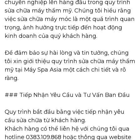
chuyên nghiệp lên hàng đầu trong quy trình
sửa chữa máy thẩm mỹ. Chúng tôi hiểu rằng
việc sửa chữa máy móc là một quá trình quan
trọng, ảnh hưởng trực tiếp đến hoạt động
kinh doanh của quý khách hàng.
Để đảm bảo sự hài lòng và tin tưởng, chúng
tôi xin giới thiệu quy trình sửa chữa máy thẩm
mỹ tại Máy Spa Asia một cách chi tiết và rõ
ràng.
### Tiếp Nhận Yêu Cầu và Tư Vấn Ban Đầu
Quy trình bắt đầu bằng việc tiếp nhận yêu
cầu sửa chữa từ khách hàng.
Khách hàng có thể liên hệ với chúng tôi qua
hotline 0383.109.868 hoặc thông qua website