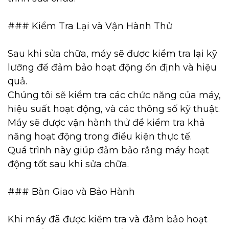
### Kiểm Tra Lại và Vận Hành Thử
Sau khi sửa chữa, máy sẽ được kiểm tra lại kỹ
lưỡng để đảm bảo hoạt động ổn định và hiệu
quả.
Chúng tôi sẽ kiểm tra các chức năng của máy,
hiệu suất hoạt động, và các thông số kỹ thuật.
Máy sẽ được vận hành thử để kiểm tra khả
năng hoạt động trong điều kiện thực tế.
Quá trình này giúp đảm bảo rằng máy hoạt
động tốt sau khi sửa chữa.
### Bàn Giao và Bảo Hành
Khi máy đã được kiểm tra và đảm bảo hoạt