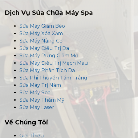
Dịch Vụ Sửa Chữa Máy Spa
Sửa Máy Giảm Béo
Sửa Máy Xóa Xăm
Sửa Máy Nâng Cơ
Sửa Máy Điều Trị Da
Sửa Máy Rung Giảm Mỡ
Sửa Máy Điều Trị Mạch Máu
Sửa Máy Phân Tích Da
Sửa Phi Thuyền Tắm Trắng
Sửa Máy Trị Nám
Sửa Máy Spa
Sửa Máy Thẩm Mỹ
Sửa Máy Laser
Về Chúng Tôi
Giới Thiệu