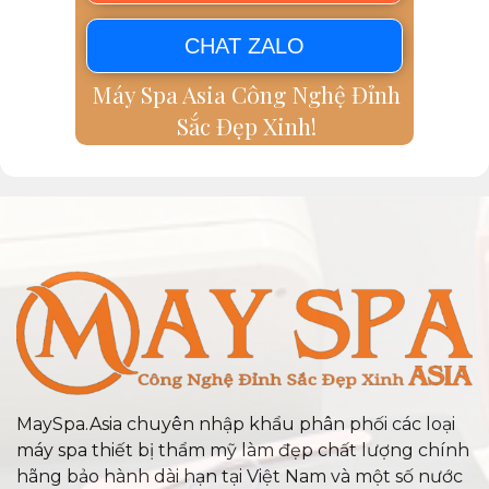
CHAT ZALO
Máy Spa Asia Công Nghệ Đỉnh
Sắc Đẹp Xinh!
MaySpa.Asia chuyên nhập khẩu phân phối các loại
máy spa thiết bị thẩm mỹ làm đẹp chất lượng chính
hãng bảo hành dài hạn tại Việt Nam và một số nước