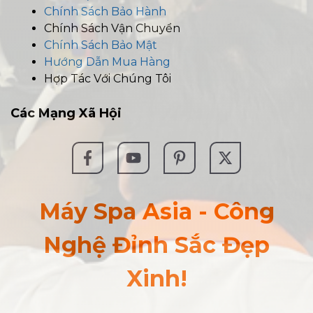
Chính Sách Bảo Hành
Chính Sách Vận Chuyển
Chính Sách Bảo Mật
Hướng Dẫn Mua Hàng
Hợp Tác Với Chúng Tôi
Các
Mạng Xã Hội
Máy Spa Asia - Công
Nghệ Đỉnh Sắc Đẹp
Xinh!