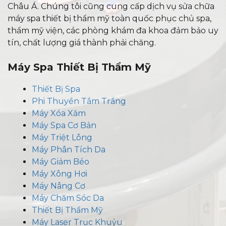
Châu Á. Chúng tôi cũng cung cấp dịch vụ sửa chữa
máy spa thiết bị thẩm mỹ toàn quốc phục chủ spa,
thẩm mỹ viện, các phòng khám đa khoa đảm bảo uy
tín, chất lượng giá thành phải chăng.
Máy Spa Thiết Bị Thẩm Mỹ
Thiết Bị Spa
Phi Thuyền Tắm Trắng
Máy Xóa Xăm
Máy Spa Cơ Bản
Máy Triệt Lông
Máy Phân Tích Da
Máy Giảm Béo
Máy Xông Hơi
Máy Nâng Cơ
Máy Chăm Sóc Da
Thiết Bị Thẩm Mỹ
Máy Laser Trục Khuỷu