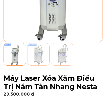
Máy Laser Xóa Xăm Điều
Trị Nám Tàn Nhang Nesta
29.500.000
₫