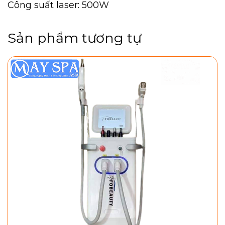
Công suất laser: 500W
Sản phẩm tương tự