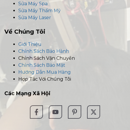
Sửa Máy Spa
Sửa Máy Thẩm Mỹ
Sửa Máy Laser
Về Chúng Tôi
Giới Thiệu
Chính Sách Bảo Hành
Chính Sách Vận Chuyển
Chính Sách Bảo Mật
Hướng Dẫn Mua Hàng
Hợp Tác Với Chúng Tôi
Các
Mạng Xã Hội