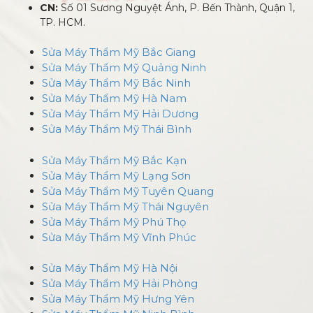
CN:
Số 01 Sương Nguyệt Ánh, P. Bến Thành, Quận 1,
TP. HCM.
Sửa Máy Thẩm Mỹ Bắc Giang
Sửa Máy Thẩm Mỹ Quảng Ninh
Sửa Máy Thẩm Mỹ Bắc Ninh
Sửa Máy Thẩm Mỹ Hà Nam
Sửa Máy Thẩm Mỹ Hải Dương
Sửa Máy Thẩm Mỹ Thái Bình
Sửa Máy Thẩm Mỹ Bắc Kạn
Sửa Máy Thẩm Mỹ Lạng Sơn
Sửa Máy Thẩm Mỹ Tuyên Quang
Sửa Máy Thẩm Mỹ Thái Nguyên
Sửa Máy Thẩm Mỹ Phú Thọ
Sửa Máy Thẩm Mỹ Vĩnh Phúc
Sửa Máy Thẩm Mỹ Hà Nội
Sửa Máy Thẩm Mỹ Hải Phòng
Sửa Máy Thẩm Mỹ Hưng Yên