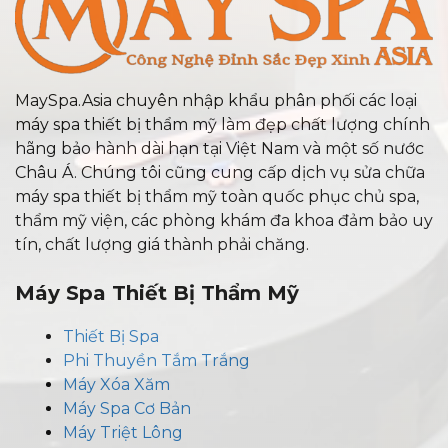
MaySpa.Asia chuyên nhập khẩu phân phối các loại
máy spa thiết bị thẩm mỹ làm đẹp chất lượng chính
hãng bảo hành dài hạn tại Việt Nam và một số nước
Châu Á. Chúng tôi cũng cung cấp dịch vụ sửa chữa
máy spa thiết bị thẩm mỹ toàn quốc phục chủ spa,
thẩm mỹ viện, các phòng khám đa khoa đảm bảo uy
tín, chất lượng giá thành phải chăng.
Máy Spa Thiết Bị Thẩm Mỹ
Thiết Bị Spa
Phi Thuyền Tắm Trắng
Máy Xóa Xăm
Máy Spa Cơ Bản
Máy Triệt Lông