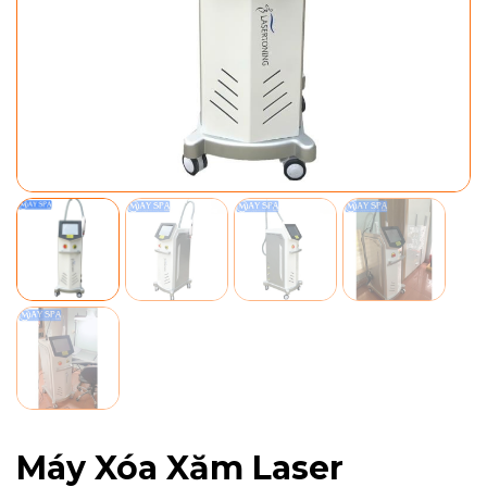
Máy Xóa Xăm Laser