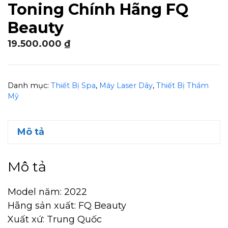
Toning Chính Hãng FQ
Beauty
19.500.000
₫
Danh mục:
Thiết Bị Spa
,
Máy Laser Dây
,
Thiết Bị Thẩm
Mỹ
Mô tả
Mô tả
Model năm: 2022
Hãng sản xuất: FQ Beauty
Xuất xứ: Trung Quốc