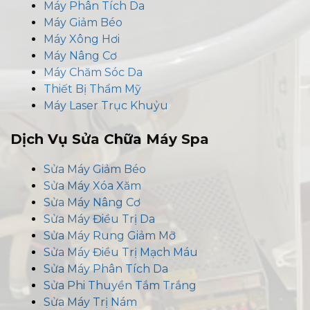
Máy Phân Tích Da
Máy Giảm Béo
Máy Xông Hơi
Máy Nâng Cơ
Máy Chăm Sóc Da
Thiết Bị Thẩm Mỹ
Máy Laser Trục Khuỷu
Dịch Vụ Sửa Chữa Máy Spa
Sửa Máy Giảm Béo
Sửa Máy Xóa Xăm
Sửa Máy Nâng Cơ
Sửa Máy Điều Trị Da
Sửa Máy Rung Giảm Mỡ
Sửa Máy Điều Trị Mạch Máu
Sửa Máy Phân Tích Da
Sửa Phi Thuyền Tắm Trắng
Sửa Máy Trị Nám