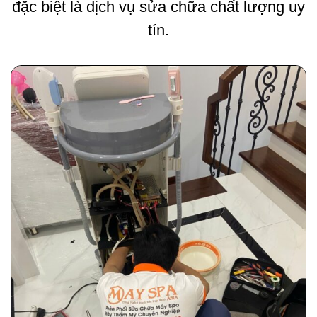
đặc biệt là dịch vụ sửa chữa chất lượng uy
tín.