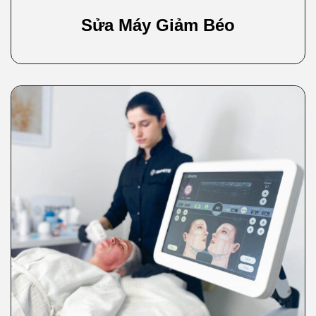
Sửa Máy Giảm Béo