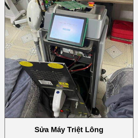
Sửa Máy Triệt Lông