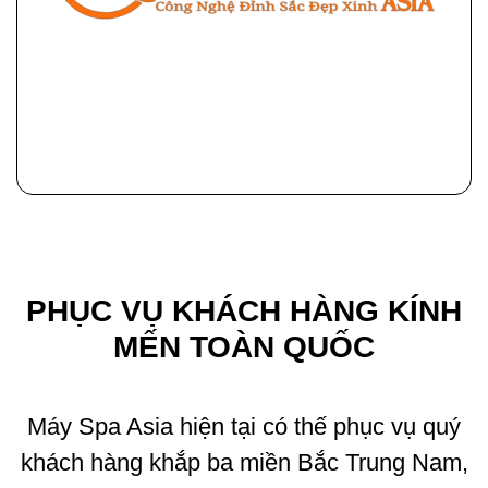
PHỤC VỤ KHÁCH HÀNG KÍNH
MẾN TOÀN QUỐC
Máy Spa Asia hiện tại có thế phục vụ quý
khách hàng khắp ba miền Bắc Trung Nam,