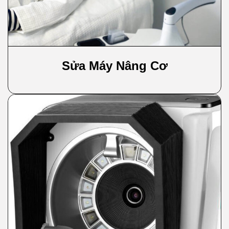
Sửa Máy Nâng Cơ