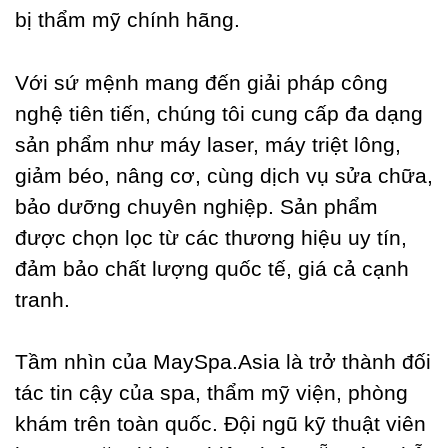
bị thẩm mỹ chính hãng.
Với sứ mệnh mang đến giải pháp công
nghệ tiên tiến, chúng tôi cung cấp đa dạng
sản phẩm như máy laser, máy triệt lông,
giảm béo, nâng cơ, cùng dịch vụ sửa chữa,
bảo dưỡng chuyên nghiệp. Sản phẩm
được chọn lọc từ các thương hiệu uy tín,
đảm bảo chất lượng quốc tế, giá cả cạnh
tranh.
Tầm nhìn của MaySpa.Asia là trở thành đối
tác tin cậy của spa, thẩm mỹ viện, phòng
khám trên toàn quốc. Đội ngũ kỹ thuật viên