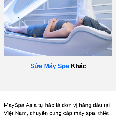
Sửa Máy Spa
Khác
MaySpa.Asia tự hào là đơn vị hàng đầu tại
Việt Nam, chuyên cung cấp máy spa, thiết