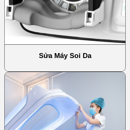
Sửa Máy Soi Da