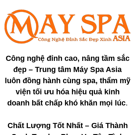
Công nghệ đỉnh cao, nâng tầm sắc
đẹp – Trung tâm Máy Spa Asia
luôn đồng hành cùng spa, thẩm mỹ
viện tối ưu hóa hiệu quả kinh
doanh bất chấp khó khăn mọi lúc
.
Chất Lượng Tốt Nhất – Giá Thành