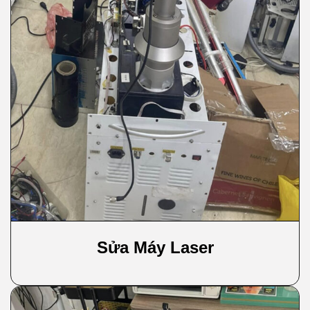
Sửa Máy Laser