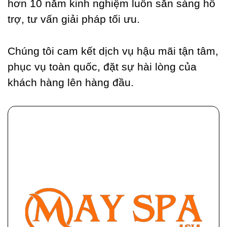
hơn 10 năm kinh nghiệm luôn sẵn sàng hỗ
trợ, tư vấn giải pháp tối ưu.
Chúng tôi cam kết dịch vụ hậu mãi tận tâm,
phục vụ toàn quốc, đặt sự hài lòng của
khách hàng lên hàng đầu.