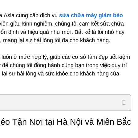
.Asia cung cấp dịch vụ
sửa chữa máy giảm béo
viên giàu kinh nghiệm, chúng tôi cam kết sửa chữa
 ổn định và hiệu quả như mới. Bất kể là lỗi nhỏ hay
, mang lại sự hài lòng tối đa cho khách hàng.
 luôn ở mức hợp lý, giúp các cơ sở làm đẹp tiết kiệm
 để chúng tôi đồng hành cùng bạn trong việc duy trì
 lại sự hài lòng và sức khỏe cho khách hàng của
o Tận Nơi tại Hà Nội và Miền Bắc