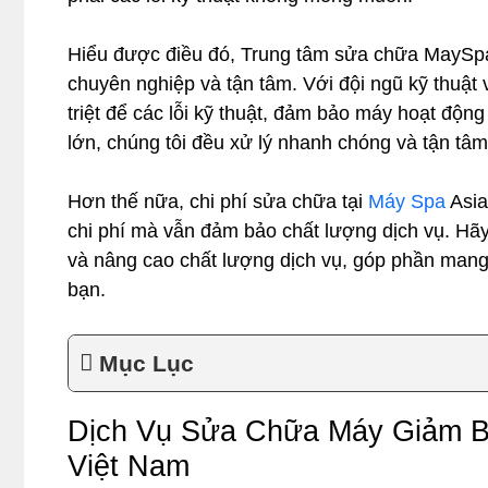
Hiểu được điều đó, Trung tâm sửa chữa MaySpa
chuyên nghiệp và tận tâm. Với đội ngũ kỹ thuật 
triệt để các lỗi kỹ thuật, đảm bảo máy hoạt động
lớn, chúng tôi đều xử lý nhanh chóng và tận tâm
Hơn thế nữa, chi phí sửa chữa tại
Máy Spa
Asia
chi phí mà vẫn đảm bảo chất lượng dịch vụ. Hãy
và nâng cao chất lượng dịch vụ, góp phần mang
bạn.
Mục Lục
Dịch Vụ Sửa Chữa Máy Giảm Bé
Việt Nam