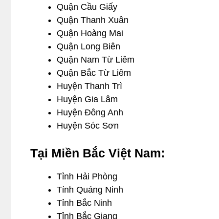
Quận Cầu Giấy
Quận Thanh Xuân
Quận Hoàng Mai
Quận Long Biên
Quận Nam Từ Liêm
Quận Bắc Từ Liêm
Huyện Thanh Trì
Huyện Gia Lâm
Huyện Đông Anh
Huyện Sóc Sơn
Tại Miền Bắc Việt Nam:
Tỉnh Hải Phòng
Tỉnh Quảng Ninh
Tỉnh Bắc Ninh
Tỉnh Bắc Giang