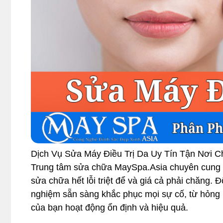
Dịch Vụ Sửa Máy Điều Trị Da Uy Tín Tận Nơi
Trung tâm sửa chữa MaySpa.Asia chuyên cung 
sửa chữa hết lỗi triệt để và giá cả phải chăng. 
nghiệm sẵn sàng khắc phục mọi sự cố, từ hỏng 
của bạn hoạt động ổn định và hiệu quả.