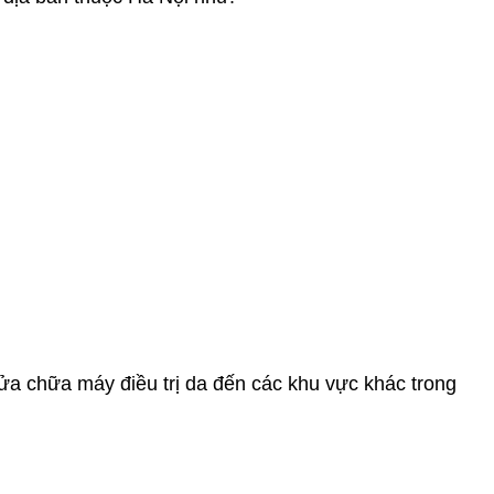
ửa chữa máy điều trị da đến các khu vực khác trong