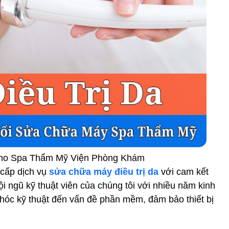
 Cho Spa Thẩm Mỹ Viện Phòng Khám
cấp dịch vụ
sửa chữa máy điều trị da
với cam kết
Đội ngũ kỹ thuật viên của chúng tôi với nhiều năm kinh
hóc kỹ thuật đến vấn đề phần mềm, đảm bảo thiết bị