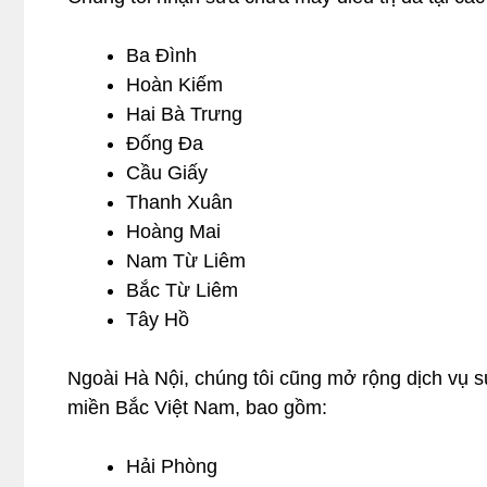
Ba Đình
Hoàn Kiếm
Hai Bà Trưng
Đống Đa
Cầu Giấy
Thanh Xuân
Hoàng Mai
Nam Từ Liêm
Bắc Từ Liêm
Tây Hồ
Ngoài Hà Nội, chúng tôi cũng mở rộng dịch vụ s
miền Bắc Việt Nam, bao gồm:
Hải Phòng